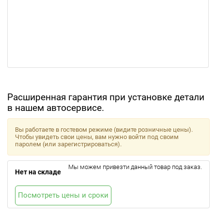
Расширенная гарантия при установке детали
в нашем автосервисе.
Вы работаете в гостевом режиме (видите розничные цены).
Чтобы увидеть свои цены, вам нужно войти под своим
паролем (или зарегистрироваться).
Мы можем привезти данный товар под заказ.
Нет на складе
Посмотреть цены и сроки