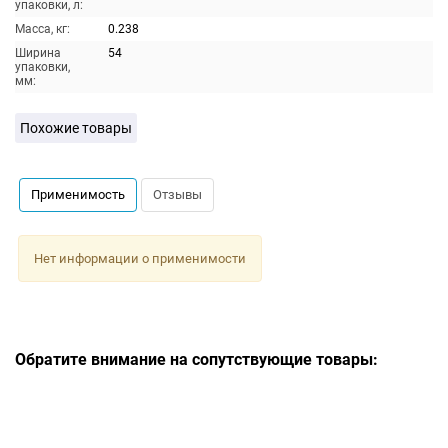
упаковки, л:
Масса, кг:
0.238
Ширина
54
упаковки,
мм:
Похожие товары
Применимость
Отзывы
Нет информации о применимости
Обратите внимание на сопутствующие товары: