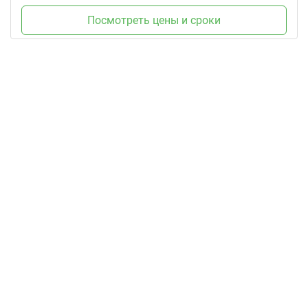
Посмотреть цены и сроки