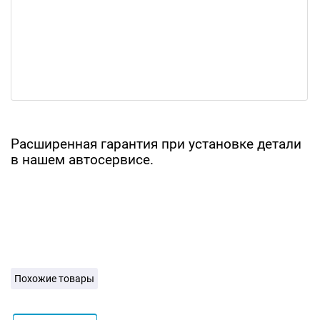
Расширенная гарантия при установке детали
в нашем автосервисе.
Похожие товары