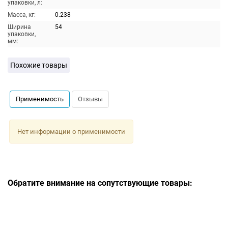
упаковки, л:
Масса, кг:
0.238
Ширина
54
упаковки,
мм:
Похожие товары
Применимость
Отзывы
Нет информации о применимости
Обратите внимание на сопутствующие товары: