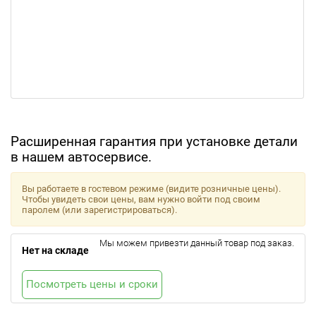
Расширенная гарантия при установке детали
в нашем автосервисе.
Вы работаете в гостевом режиме (видите розничные цены).
Чтобы увидеть свои цены, вам нужно войти под своим
паролем (или зарегистрироваться).
Мы можем привезти данный товар под заказ.
Нет на складе
Посмотреть цены и сроки