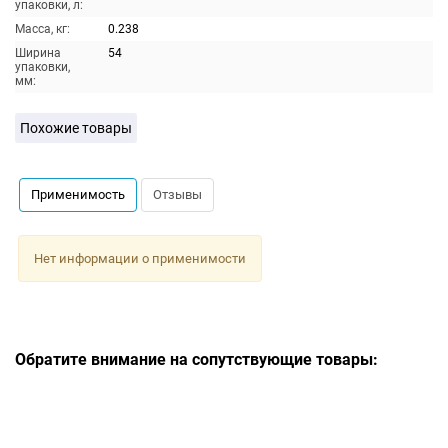
упаковки, л:
Масса, кг:
0.238
Ширина
54
упаковки,
мм:
Похожие товары
Применимость
Отзывы
Нет информации о применимости
Обратите внимание на сопутствующие товары: