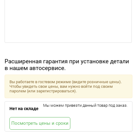
Расширенная гарантия при установке детали
в нашем автосервисе.
Вы работаете в гостевом режиме (видите розничные цены).
Чтобы увидеть свои цены, вам нужно войти под своим
паролем (или зарегистрироваться).
Мы можем привезти данный товар под заказ.
Нет на складе
Посмотреть цены и сроки