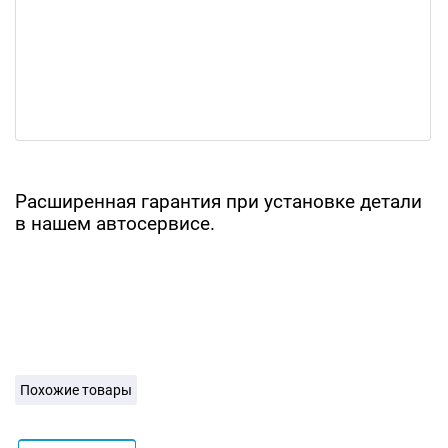
Расширенная гарантия при установке детали
в нашем автосервисе.
Похожие товары