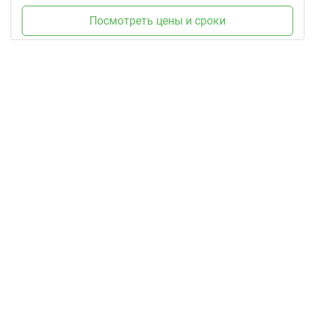
Посмотреть цены и сроки