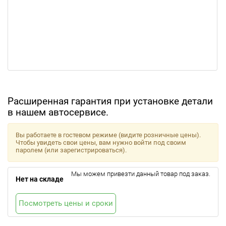
Расширенная гарантия при установке детали
в нашем автосервисе.
Вы работаете в гостевом режиме (видите розничные цены).
Чтобы увидеть свои цены, вам нужно войти под своим
паролем (или зарегистрироваться).
Мы можем привезти данный товар под заказ.
Нет на складе
Посмотреть цены и сроки