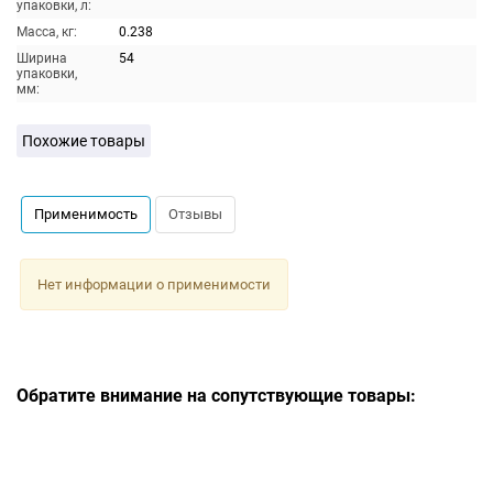
упаковки, л:
Масса, кг:
0.238
Ширина
54
упаковки,
мм:
Похожие товары
Применимость
Отзывы
Нет информации о применимости
Обратите внимание на сопутствующие товары: