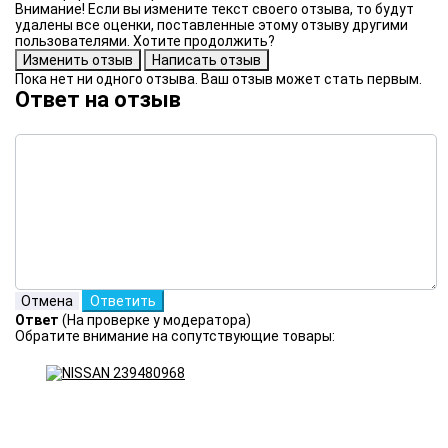
Внимание! Если вы измените текст своего отзыва, то будут
удалены все оценки, поставленные этому отзыву другими
пользователями. Хотите продолжить?
Пока нет ни одного отзыва. Ваш отзыв может стать первым.
Ответ на отзыв
Ответ
(На проверке у модератора)
Обратите внимание на сопутствующие товары: