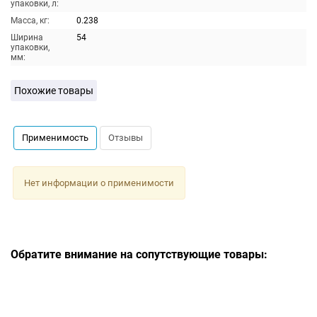
упаковки, л:
Масса, кг:
0.238
Ширина
54
упаковки,
мм:
Похожие товары
Применимость
Отзывы
Нет информации о применимости
Обратите внимание на сопутствующие товары: