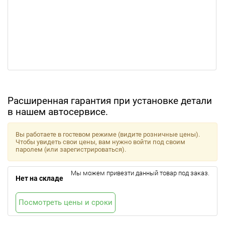
Расширенная гарантия при установке детали
в нашем автосервисе.
Вы работаете в гостевом режиме (видите розничные цены).
Чтобы увидеть свои цены, вам нужно войти под своим
паролем (или зарегистрироваться).
Мы можем привезти данный товар под заказ.
Нет на складе
Посмотреть цены и сроки