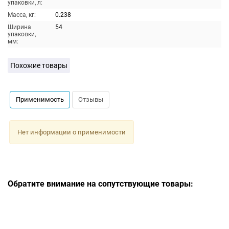
упаковки, л:
Масса, кг:
0.238
Ширина
54
упаковки,
мм:
Похожие товары
Применимость
Отзывы
Нет информации о применимости
Обратите внимание на сопутствующие товары: