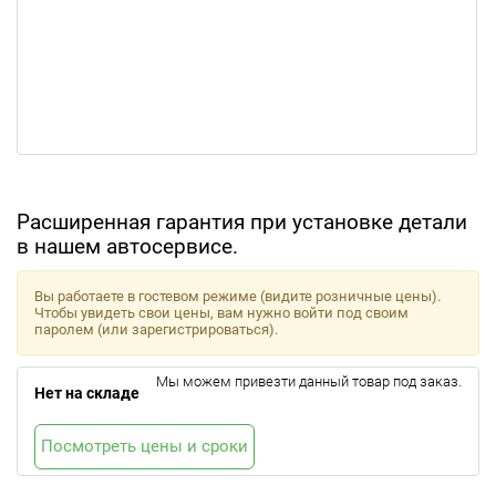
Расширенная гарантия при установке детали
в нашем автосервисе.
Вы работаете в гостевом режиме (видите розничные цены).
Чтобы увидеть свои цены, вам нужно войти под своим
паролем (или зарегистрироваться).
Мы можем привезти данный товар под заказ.
Нет на складе
Посмотреть цены и сроки