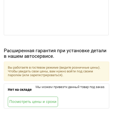
Расширенная гарантия при установке детали
в нашем автосервисе.
Вы работаете в гостевом режиме (видите розничные цены).
Чтобы увидеть свои цены, вам нужно войти под своим
паролем (или зарегистрироваться).
Мы можем привезти данный товар под заказ.
Нет на складе
Посмотреть цены и сроки