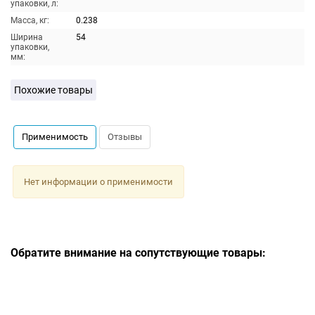
упаковки, л:
Масса, кг:
0.238
Ширина
54
упаковки,
мм:
Похожие товары
Применимость
Отзывы
Нет информации о применимости
Обратите внимание на сопутствующие товары: