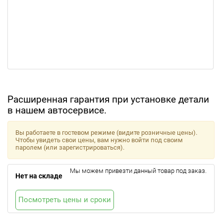
Расширенная гарантия при установке детали
в нашем автосервисе.
Вы работаете в гостевом режиме (видите розничные цены).
Чтобы увидеть свои цены, вам нужно войти под своим
паролем (или зарегистрироваться).
Мы можем привезти данный товар под заказ.
Нет на складе
Посмотреть цены и сроки