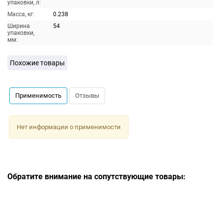
упаковки, л:
Масса, кг:
0.238
Ширина
54
упаковки,
мм:
Похожие товары
Применимость
Отзывы
Нет информации о применимости
Обратите внимание на сопутствующие товары: