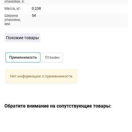
упаковки, л:
Масса, кг:
0.238
Ширина
54
упаковки,
мм:
Похожие товары
Применимость
Отзывы
Нет информации о применимости
Обратите внимание на сопутствующие товары: