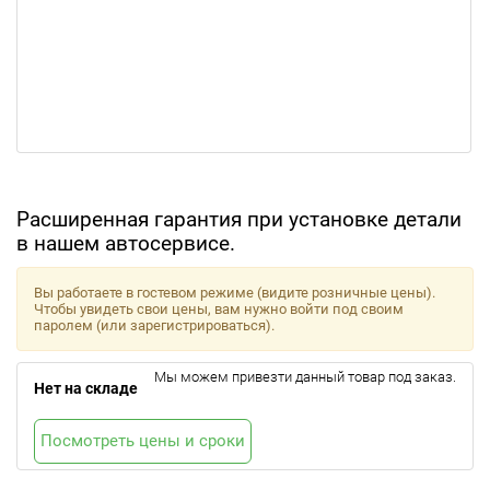
Расширенная гарантия при установке детали
в нашем автосервисе.
Вы работаете в гостевом режиме (видите розничные цены).
Чтобы увидеть свои цены, вам нужно войти под своим
паролем (или зарегистрироваться).
Мы можем привезти данный товар под заказ.
Нет на складе
Посмотреть цены и сроки