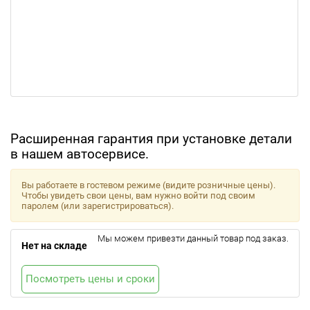
Расширенная гарантия при установке детали
в нашем автосервисе.
Вы работаете в гостевом режиме (видите розничные цены).
Чтобы увидеть свои цены, вам нужно войти под своим
паролем (или зарегистрироваться).
Мы можем привезти данный товар под заказ.
Нет на складе
Посмотреть цены и сроки