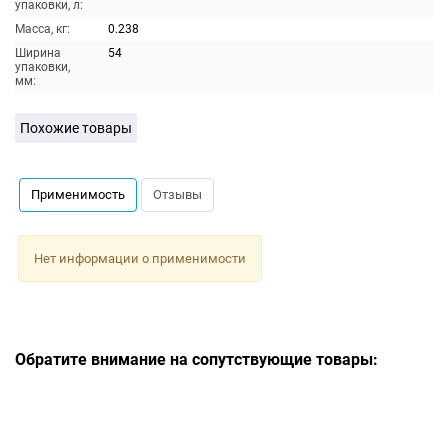
упаковки, л:
Масса, кг:
0.238
Ширина
54
упаковки,
мм:
Похожие товары
Применимость
Отзывы
Нет информации о применимости
Обратите внимание на сопутствующие товары: