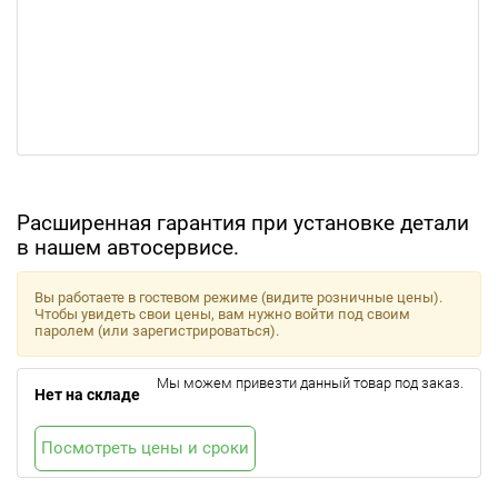
Расширенная гарантия при установке детали
в нашем автосервисе.
Вы работаете в гостевом режиме (видите розничные цены).
Чтобы увидеть свои цены, вам нужно войти под своим
паролем (или зарегистрироваться).
Мы можем привезти данный товар под заказ.
Нет на складе
Посмотреть цены и сроки