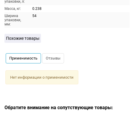
упаковки, л:
Масса, кг:
0.238
Ширина
54
упаковки,
мм:
Похожие товары
Применимость
Отзывы
Нет информации о применимости
Обратите внимание на сопутствующие товары: