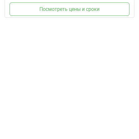
Посмотреть цены и сроки