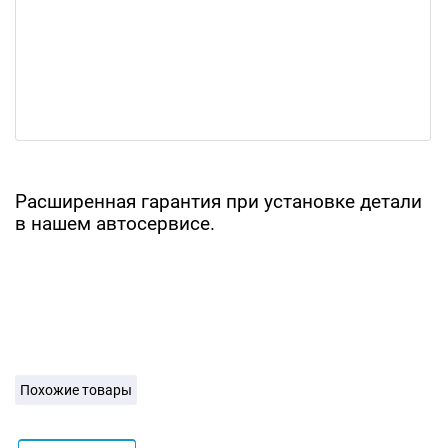
Расширенная гарантия при установке детали
в нашем автосервисе.
Похожие товары