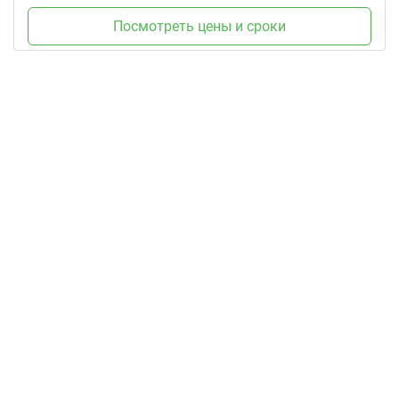
Посмотреть цены и сроки