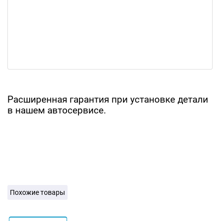
Расширенная гарантия при установке детали
в нашем автосервисе.
Похожие товары