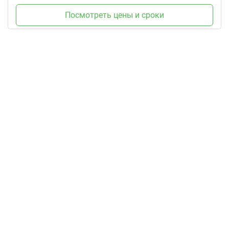
Посмотреть цены и сроки