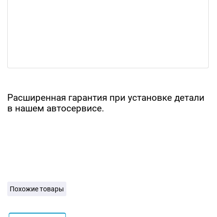
Расширенная гарантия при установке детали
в нашем автосервисе.
Похожие товары