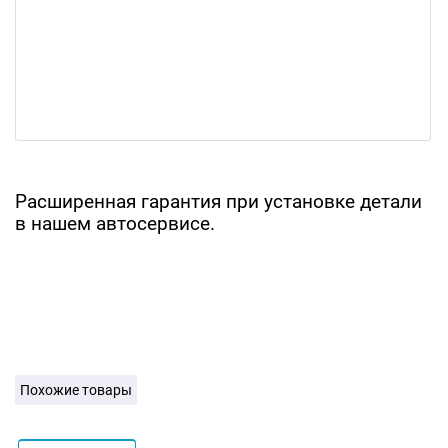
Расширенная гарантия при установке детали
в нашем автосервисе.
Похожие товары