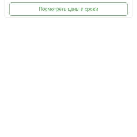
Посмотреть цены и сроки