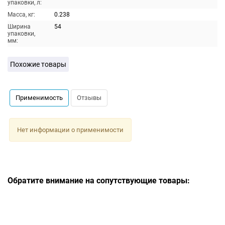
упаковки, л:
Масса, кг:
0.238
Ширина
54
упаковки,
мм:
Похожие товары
Применимость
Отзывы
Нет информации о применимости
Обратите внимание на сопутствующие товары: