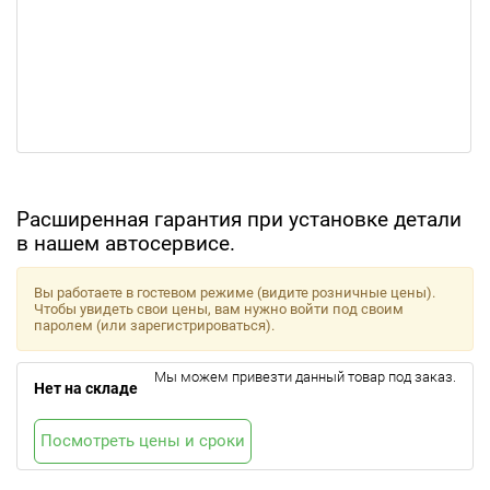
Расширенная гарантия при установке детали
в нашем автосервисе.
Вы работаете в гостевом режиме (видите розничные цены).
Чтобы увидеть свои цены, вам нужно войти под своим
паролем (или зарегистрироваться).
Мы можем привезти данный товар под заказ.
Нет на складе
Посмотреть цены и сроки