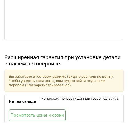
Расширенная гарантия при установке детали
в нашем автосервисе.
Вы работаете в гостевом режиме (видите розничные цены).
Чтобы увидеть свои цены, вам нужно войти под своим
паролем (или зарегистрироваться).
Мы можем привезти данный товар под заказ.
Нет на складе
Посмотреть цены и сроки