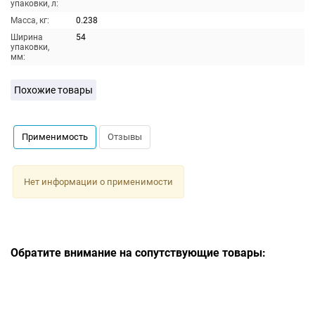
упаковки, л:
Масса, кг:
0.238
Ширина
54
упаковки,
мм:
Похожие товары
Применимость
Отзывы
Нет информации о применимости
Обратите внимание на сопутствующие товары: