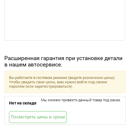
Расширенная гарантия при установке детали
в нашем автосервисе.
Вы работаете в гостевом режиме (видите розничные цены).
Чтобы увидеть свои цены, вам нужно войти под своим
паролем (или зарегистрироваться).
Мы можем привезти данный товар под заказ.
Нет на складе
Посмотреть цены и сроки