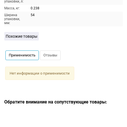
упаковки, л:
Масса, кг:
0.238
Ширина
54
упаковки,
мм:
Похожие товары
Применимость
Отзывы
Нет информации о применимости
Обратите внимание на сопутствующие товары: