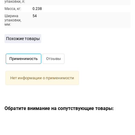
упаковки, л:
Масса, кг:
0.238
Ширина
54
упаковки,
мм:
Похожие товары
Применимость
Отзывы
Нет информации о применимости
Обратите внимание на сопутствующие товары: