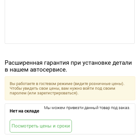
Расширенная гарантия при установке детали
в нашем автосервисе.
Вы работаете в гостевом режиме (видите розничные цены).
Чтобы увидеть свои цены, вам нужно войти под своим
паролем (или зарегистрироваться).
Мы можем привезти данный товар под заказ.
Нет на складе
Посмотреть цены и сроки