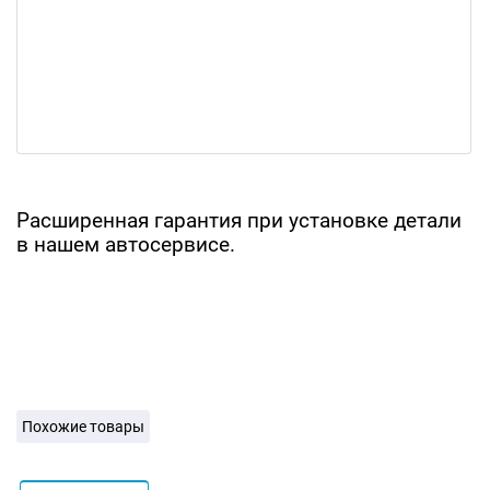
Расширенная гарантия при установке детали
в нашем автосервисе.
Похожие товары