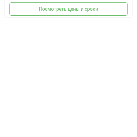
Посмотреть цены и сроки