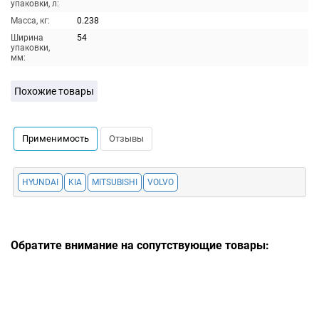
упаковки, л:
Масса, кг:
0.238
Ширина
54
упаковки,
мм:
Похожие товары
Применимость
Отзывы
HYUNDAI
KIA
MITSUBISHI
VOLVO
Обратите внимание на сопутствующие товары: