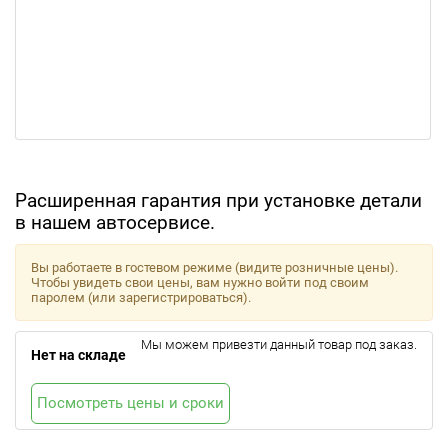
Расширенная гарантия при установке детали
в нашем автосервисе.
Вы работаете в гостевом режиме (видите розничные цены).
Чтобы увидеть свои цены, вам нужно войти под своим
паролем (или зарегистрироваться).
Мы можем привезти данный товар под заказ.
Нет на складе
Посмотреть цены и сроки