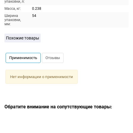
упаковки, л:
Масса, кг:
0.238
Ширина
54
упаковки,
мм:
Похожие товары
Применимость
Отзывы
Нет информации о применимости
Обратите внимание на сопутствующие товары: