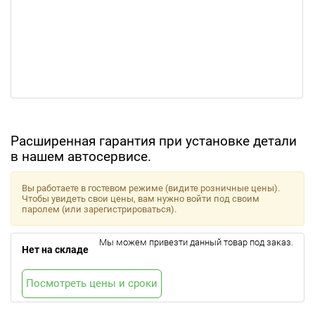
Расширенная гарантия при установке детали
в нашем автосервисе.
Вы работаете в гостевом режиме (видите розничные цены).
Чтобы увидеть свои цены, вам нужно войти под своим
паролем (или зарегистрироваться).
Мы можем привезти данный товар под заказ.
Нет на складе
Посмотреть цены и сроки