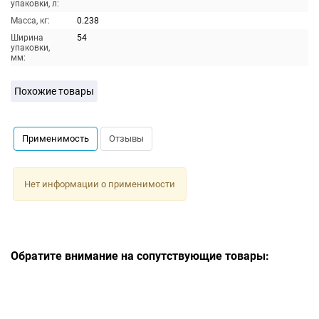
упаковки, л:
Масса, кг:
0.238
Ширина
54
упаковки,
мм:
Похожие товары
Применимость
Отзывы
Нет информации о применимости
Обратите внимание на сопутствующие товары: