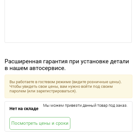
Расширенная гарантия при установке детали
в нашем автосервисе.
Вы работаете в гостевом режиме (видите розничные цены).
Чтобы увидеть свои цены, вам нужно войти под своим
паролем (или зарегистрироваться).
Мы можем привезти данный товар под заказ.
Нет на складе
Посмотреть цены и сроки