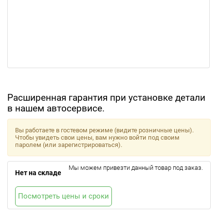
Расширенная гарантия при установке детали
в нашем автосервисе.
Вы работаете в гостевом режиме (видите розничные цены).
Чтобы увидеть свои цены, вам нужно войти под своим
паролем (или зарегистрироваться).
Мы можем привезти данный товар под заказ.
Нет на складе
Посмотреть цены и сроки