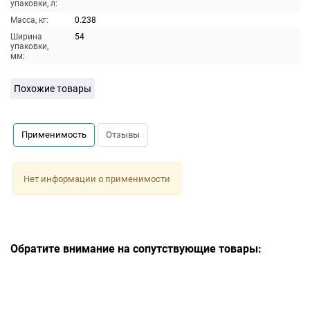
упаковки, л:
Масса, кг:
0.238
Ширина
54
упаковки,
мм:
Похожие товары
Применимость
Отзывы
Нет информации о применимости
Обратите внимание на сопутствующие товары: