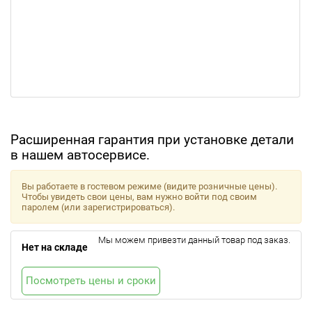
Расширенная гарантия при установке детали
в нашем автосервисе.
Вы работаете в гостевом режиме (видите розничные цены).
Чтобы увидеть свои цены, вам нужно войти под своим
паролем (или зарегистрироваться).
Мы можем привезти данный товар под заказ.
Нет на складе
Посмотреть цены и сроки