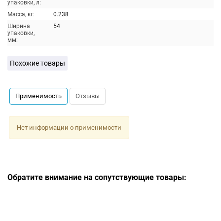
упаковки, л:
Масса, кг:
0.238
Ширина
54
упаковки,
мм:
Похожие товары
Применимость
Отзывы
Нет информации о применимости
Обратите внимание на сопутствующие товары: