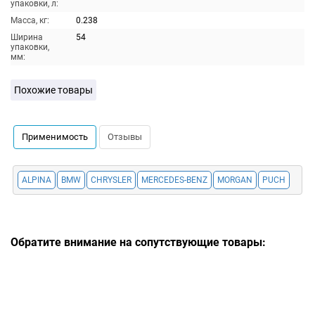
упаковки, л:
Масса, кг:
0.238
Ширина
54
упаковки,
мм:
Похожие товары
Применимость
Отзывы
ALPINA
BMW
CHRYSLER
MERCEDES-BENZ
MORGAN
PUCH
Обратите внимание на сопутствующие товары: