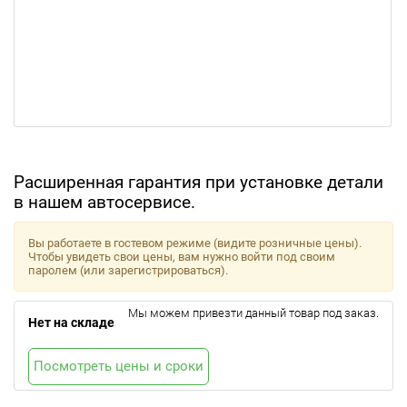
Расширенная гарантия при установке детали
в нашем автосервисе.
Вы работаете в гостевом режиме (видите розничные цены).
Чтобы увидеть свои цены, вам нужно войти под своим
паролем (или зарегистрироваться).
Мы можем привезти данный товар под заказ.
Нет на складе
Посмотреть цены и сроки