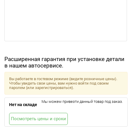
Расширенная гарантия при установке детали
в нашем автосервисе.
Вы работаете в гостевом режиме (видите розничные цены).
Чтобы увидеть свои цены, вам нужно войти под своим
паролем (или зарегистрироваться).
Мы можем привезти данный товар под заказ.
Нет на складе
Посмотреть цены и сроки