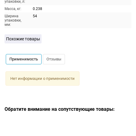
упаковки, л:
Масса, кг:
0.238
Ширина
54
упаковки,
мм:
Похожие товары
Применимость
Отзывы
Нет информации о применимости
Обратите внимание на сопутствующие товары: