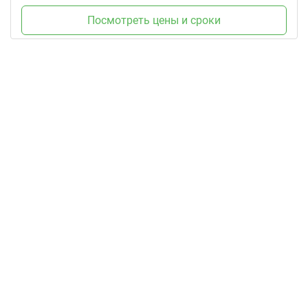
Посмотреть цены и сроки