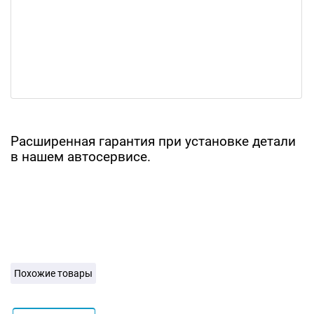
Расширенная гарантия при установке детали
в нашем автосервисе.
Похожие товары